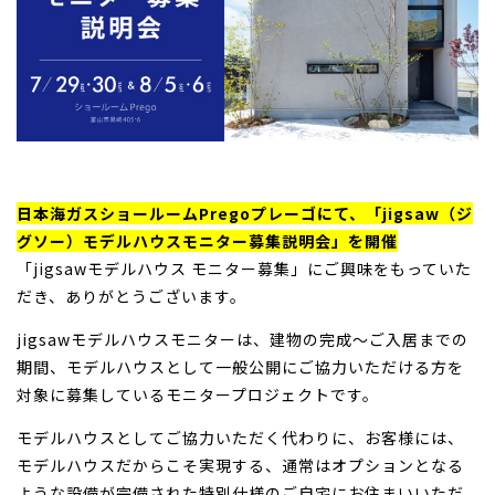
日本海ガスショールームPregoプレーゴにて、「jigsaw（ジ
グソー）モデルハウスモニター募集説明会」を開催
「jigsawモデルハウス モニター募集」にご興味をもっていた
だき、ありがとうございます。
jigsawモデルハウスモニターは、建物の完成～ご入居までの
期間、モデルハウスとして一般公開にご協力いただける方を
対象に募集しているモニタープロジェクトです。
モデルハウスとしてご協力いただく代わりに、お客様には、
モデルハウスだからこそ実現する、通常はオプションとなる
ような設備が完備された特別仕様のご自宅にお住まいいただ