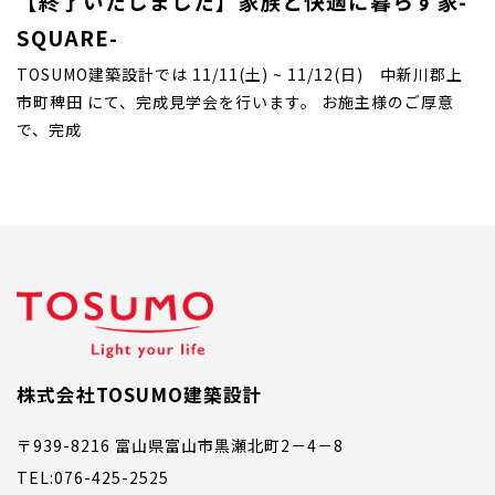
【終了いたしました】家族と快適に暮らす家-
SQUARE-
TOSUMO建築設計では 11/11(土) ~ 11/12(日) 中新川郡上
市町稗田 にて、完成見学会を行います。 お施主様のご厚意
で、完成
株式会社TOSUMO建築設計
〒939-8216 富山県富山市黒瀬北町2－4－8
TEL:076-425-2525