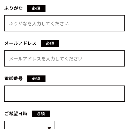
ふりがな
メールアドレス
電話番号
ご希望日時