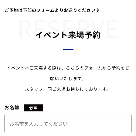
ご予約は下部のフォームよりお送りください♪
イベント来場予約
イベントへご来場する際は、こちらのフォームから予約をお
願いいたします。
スタッフ一同ご来場お待ちしております。
お名前