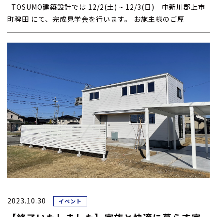
TOSUMO建築設計では 12/2(土) ~ 12/3(日) 中新川郡上市
町稗田 にて、完成見学会を行います。 お施主様のご厚
2023.10.30
イベント