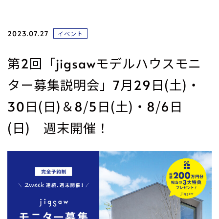
2023.07.27
イベント
第2回「jigsawモデルハウスモニ
ター募集説明会」7月29日(土)・
30日(日)＆8/5日(土)・8/6日
(日) 週末開催！