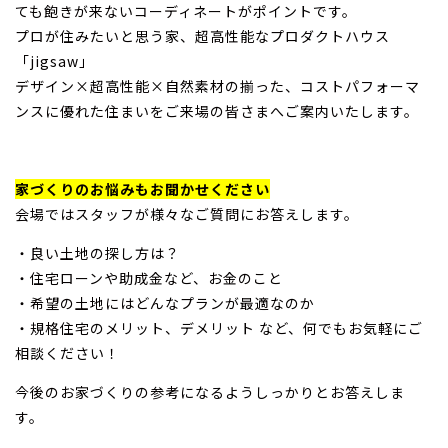
ても飽きが来ないコーディネートがポイントです。
プロが住みたいと思う家、超高性能なプロダクトハウス
「jigsaw」
デザイン×超高性能×自然素材の揃った、コストパフォーマ
ンスに優れた住まいをご来場の皆さまへご案内いたします。
家づくりのお悩みもお聞かせください
会場ではスタッフが様々なご質問にお答えします。
・良い土地の探し方は？
・住宅ローンや助成金など、お金のこと
・希望の土地にはどんなプランが最適なのか
・規格住宅のメリット、デメリット など、何でもお気軽にご
相談ください！
今後のお家づくりの参考になるようしっかりとお答えしま
す。