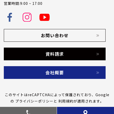
営業時間:9:00 ~ 17:00
お問い合わせ
資料請求
会社概要
このサイトはreCAPTCHAによって保護されており、Google
の
プライバシーポリシー
と
利用規約
が適用されます。