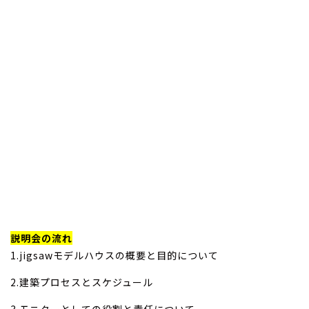
説明会の流れ
1.jigsawモデルハウスの概要と目的について
2.建築プロセスとスケジュール
3.モニターとしての役割と責任について