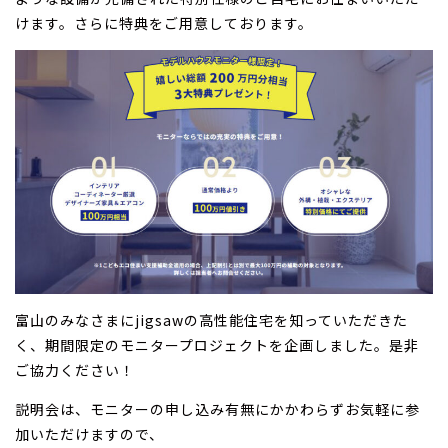
けます。さらに特典をご用意しております。
富山のみなさまにjigsawの高性能住宅を知っていただきた
く、期間限定のモニタープロジェクトを企画しました。是非
ご協力ください！
説明会は、モニターの申し込み有無にかかわらずお気軽に参
加いただけますので、