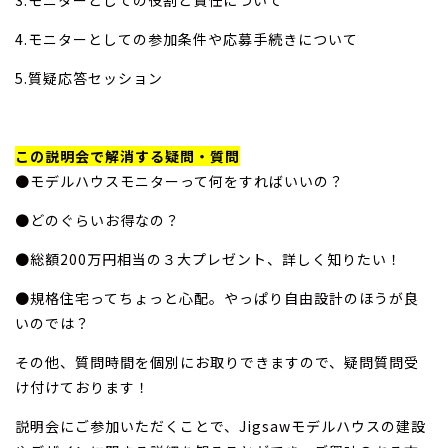
4.モニターとしての参加条件や応募手続きについて
5.質疑応答セッション
この説明会で解消する疑問・質問
●モデルハウスモニターって何をすればいいの？
●どのぐらいお得なの？
●総額200万円相当の３大プレゼント、詳しく知りたい！
●規格住宅ってちょっと心配。やっぱり自由設計のほうが良
いのでは？
その他、質問時間を個別にお取りできますので、疑問質問受
け付けております！
説明会にご参加いただくことで、Jigsawモデルハウスの建設