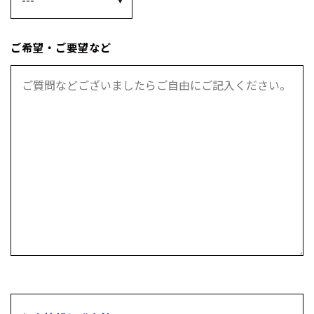
ご希望・ご要望など