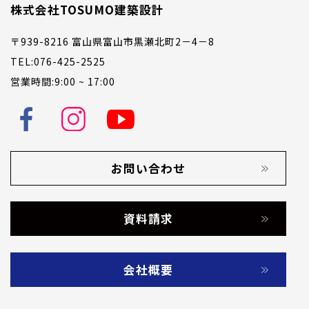
株式会社TOSUMO建築設計
〒939-8216 富山県富山市黒瀬北町2－4－8
TEL:076-425-2525
営業時間:9:00 ~ 17:00
お問い合わせ
資料請求
会社概要