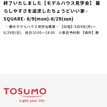
終了いたしました【モデルハウス見学会】 暮
らしやすさを追求したちょうどいい家 -
SQUARE- 6/9(mon)-6/29(sun)
―藤木モデルハウス見学会概要― 【日程】6月9日(月)～
6/29日(日) 各日10:00～18:00 ※事前予約制 【場所】藤