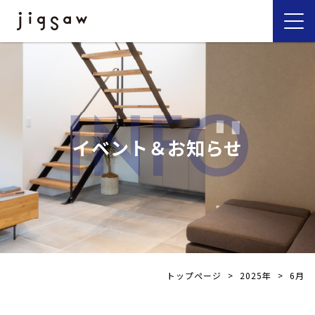
INFO
イベント＆お知らせ
トップページ
>
2025年
>
6月