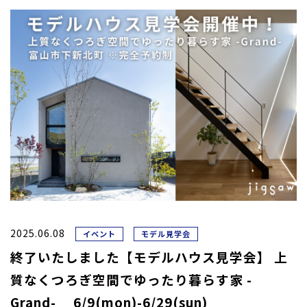
2025.06.08
イベント
モデル見学会
終了いたしました【モデルハウス見学会】 上
質なくつろぎ空間でゆったり暮らす家 -
Grand- 6/9(mon)-6/29(sun)