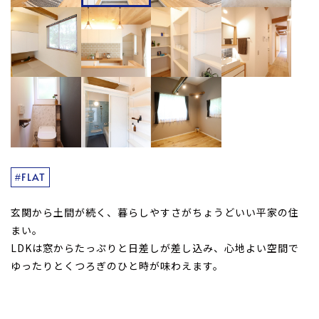
#FLAT
玄関から土間が続く、暮らしやすさがちょうどいい平家の住
まい。
LDKは窓からたっぷりと日差しが差し込み、心地よい空間で
ゆったりとくつろぎのひと時が味わえます。