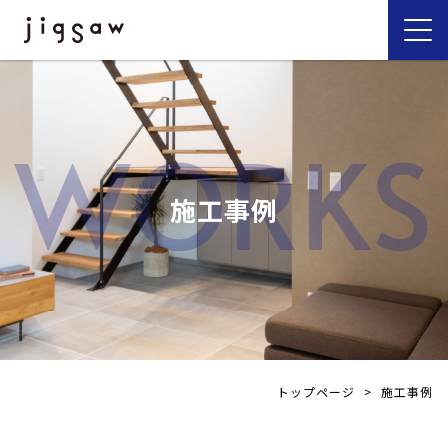
WORKS
施工事例
トップページ
>
施工事例