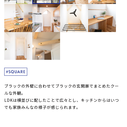
#SQUARE
ブラックの外壁に合わせてブラックの玄関扉でまとめたクー
ルな外観。
LDKは横並びに配したことで広々とし、キッチンからはいつ
でも家族みんなの様子が感じられます。