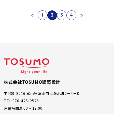
«
»
1
2
3
4
株式会社TOSUMO建築設計
〒939-8216 富山県富山市黒瀬北町2－4－8
TEL:076-425-2525
営業時間:9:00 ~ 17:00