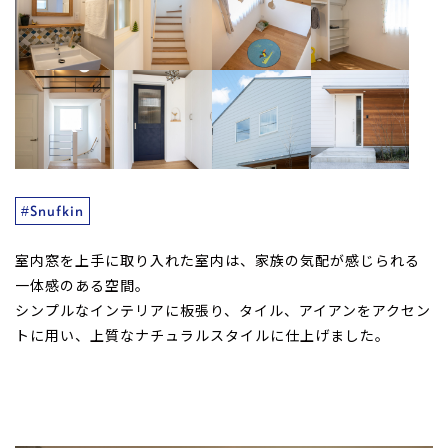
#Snufkin
室内窓を上手に取り入れた室内は、家族の気配が感じられる
一体感のある空間。
シンプルなインテリアに板張り、タイル、アイアンをアクセン
トに用い、上質なナチュラルスタイルに仕上げました。