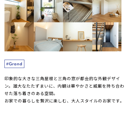
#Grand
印象的な大きな三角屋根と三角の窓が都会的な外観デザイ
ン。雄大なたたずまいに、内観は華やかさと威厳を持ち合わ
せた落ち着きのある空間。
お家での暮らしを贅沢に楽しむ、大人スタイルのお家です。