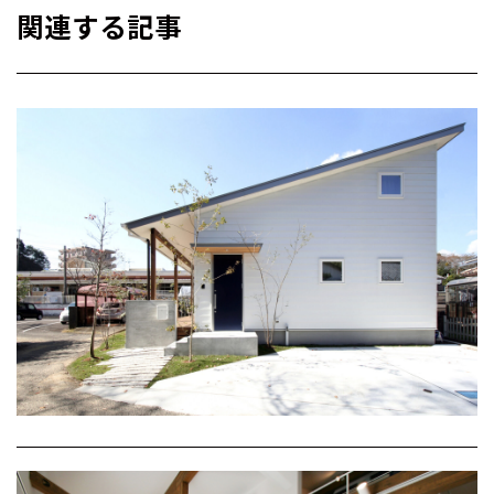
関連する記事