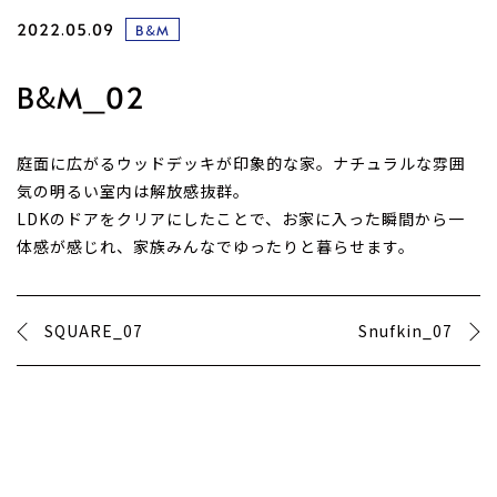
2022.05.09
B&M
B&M_02
庭面に広がるウッドデッキが印象的な家。ナチュラルな雰囲
気の明るい室内は解放感抜群。
LDKのドアをクリアにしたことで、お家に入った瞬間から一
体感が感じれ、家族みんなでゆったりと暮らせます。
SQUARE_07
Snufkin_07