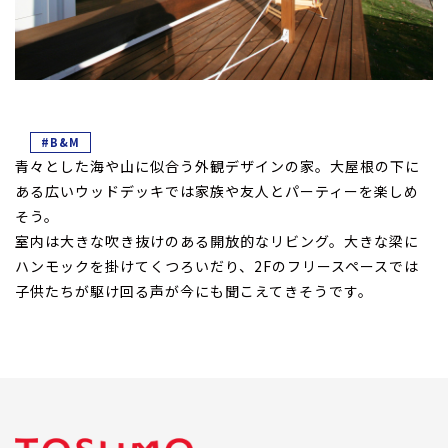
#B&M
青々とした海や山に似合う外観デザインの家。大屋根の下に
ある広いウッドデッキでは家族や友人とパーティーを楽しめ
そう。
室内は大きな吹き抜けのある開放的なリビング。大きな梁に
ハンモックを掛けてくつろいだり、2Fのフリースペースでは
子供たちが駆け回る声が今にも聞こえてきそうです。