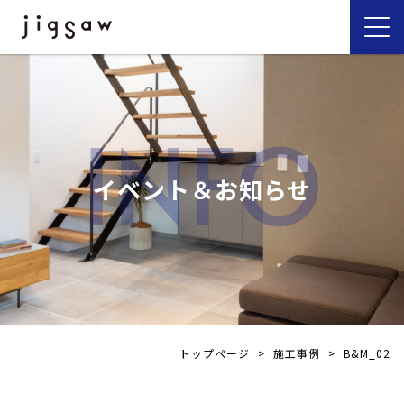
INFO
イベント＆お知らせ
トップページ
>
施工事例
>
B&M_02