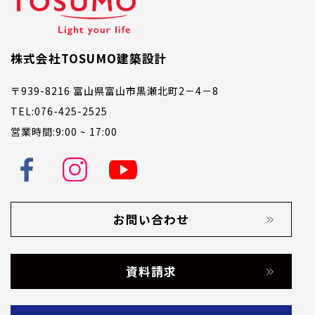
株式会社TOSUMO建築設計
〒939-8216 富山県富山市黒瀬北町2－4－8
TEL:076-425-2525
営業時間:9:00 ~ 17:00
お問い合わせ
資料請求