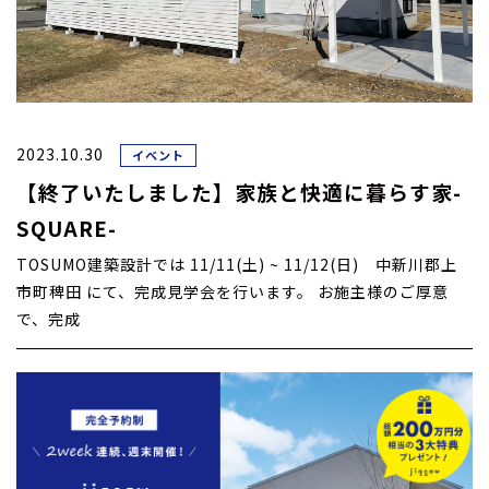
2023.10.30
イベント
【終了いたしました】家族と快適に暮らす家-
SQUARE-
TOSUMO建築設計では 11/11(土) ~ 11/12(日) 中新川郡上
市町稗田 にて、完成見学会を行います。 お施主様のご厚意
で、完成