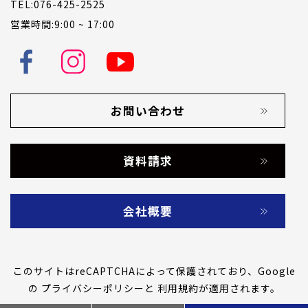
TEL:076-425-2525
営業時間:9:00 ~ 17:00
お問い合わせ
資料請求
会社概要
このサイトはreCAPTCHAによって保護されており、Google
の
プライバシーポリシー
と
利用規約
が適用されます。