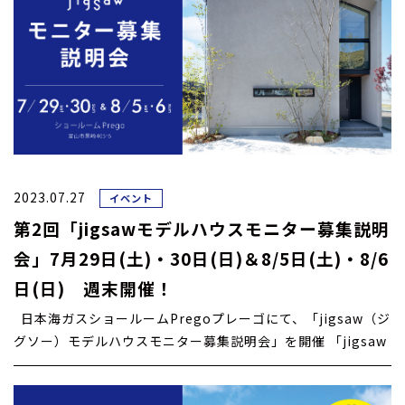
2023.07.27
イベント
第2回「jigsawモデルハウスモニター募集説明
会」7月29日(土)・30日(日)＆8/5日(土)・8/6
日(日) 週末開催！
日本海ガスショールームPregoプレーゴにて、「jigsaw（ジ
グソー）モデルハウスモニター募集説明会」を開催 「jigsaw