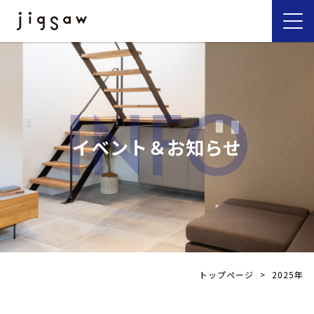
INFO
イベント＆お知らせ
トップページ
>
2025年