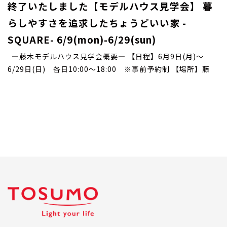
終了いたしました【モデルハウス見学会】 暮
らしやすさを追求したちょうどいい家 -
SQUARE- 6/9(mon)-6/29(sun)
―藤木モデルハウス見学会概要― 【日程】6月9日(月)～
6/29日(日) 各日10:00～18:00 ※事前予約制 【場所】藤