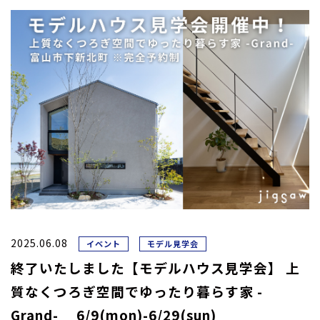
2025.06.08
イベント
モデル見学会
終了いたしました【モデルハウス見学会】 上
質なくつろぎ空間でゆったり暮らす家 -
Grand- 6/9(mon)-6/29(sun)