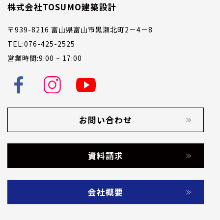
株式会社TOSUMO建築設計
〒939-8216 富山県富山市黒瀬北町2－4－8
TEL:076-425-2525
営業時間:9:00 ~ 17:00
お問い合わせ
資料請求
会社概要