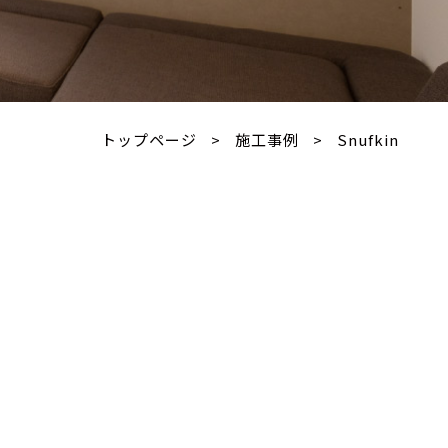
トップページ
>
施工事例
>
Snufkin