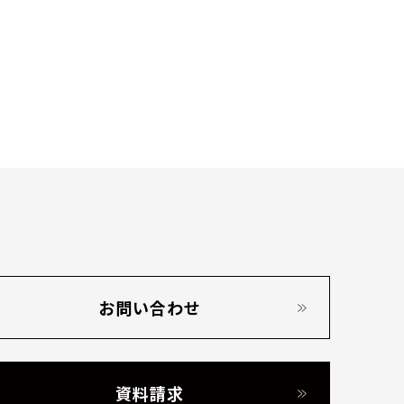
お問い合わせ
資料請求