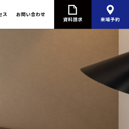
セス
お問い合わせ
資料請求
来場予約