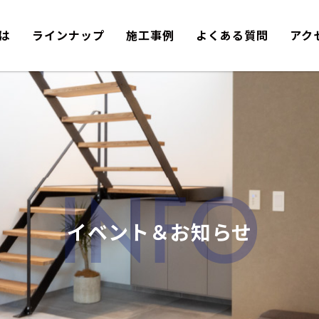
とは
ラインナップ
施工事例
よくある質問
アク
INFO
イベント＆お知らせ