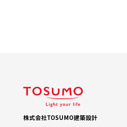
株式会社TOSUMO建築設計